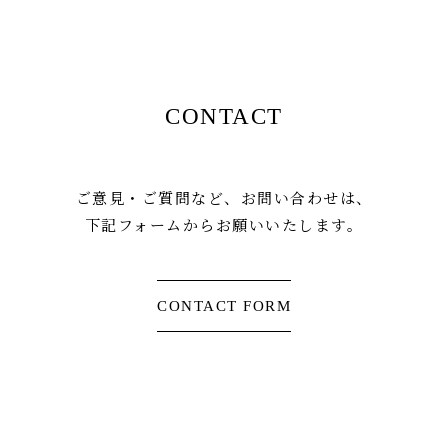
C
O
N
T
A
C
T
ご意見・ご質問など、お問い合わせは、
下記フォームからお願いいたします。
CONTACT FORM