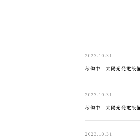
2023.10.31
稼働中 太陽光発電設
2023.10.31
稼働中 太陽光発電設
2023.10.31