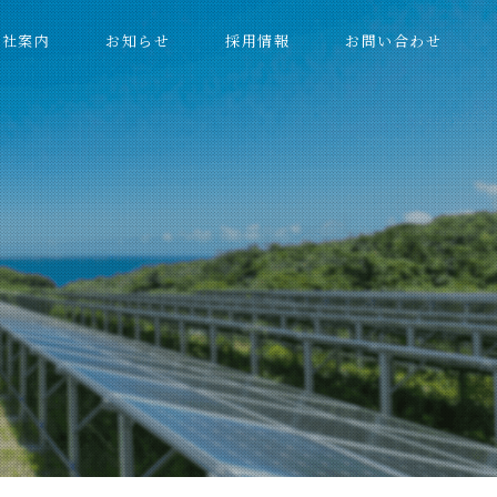
会社案内
お知らせ
採用情報
お問い合わせ