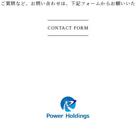
・ご質問など、お問い合わせは、
下記フォームからお願いいた
CONTACT FORM