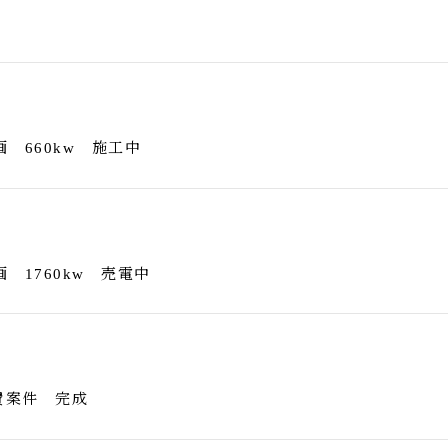
 660kw 施工中
 1760kw 売電中
費案件 完成