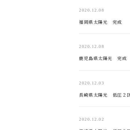
2020.12.08
福岡県太陽光 完成
2020.12.08
鹿児島県太陽光 完成
2020.12.03
長崎県太陽光 低圧２
2020.12.02