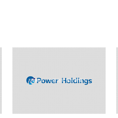
稼働中 太陽光発電設備購入